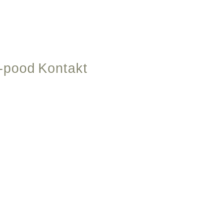
-pood
Kontakt