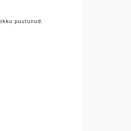
kokku puutunud.