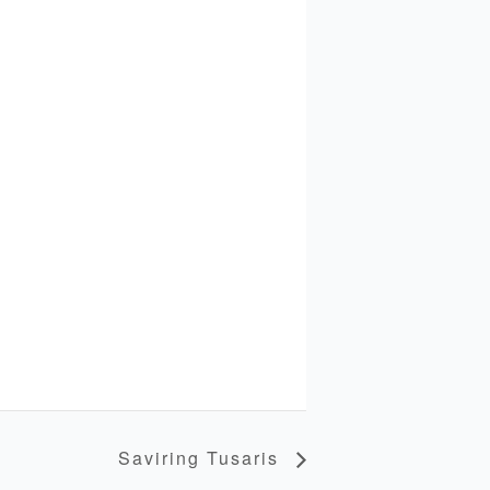
Saviring Tusaris