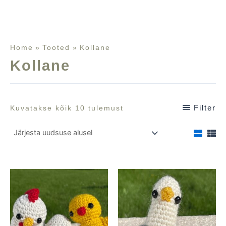
Home
Tooted
Kollane
Kollane
Filter
Kuvatakse kõik 10 tulemust