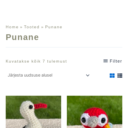
Home
Tooted
Punane
Punane
Filter
Kuvatakse kõik 7 tulemust