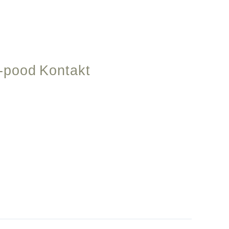
-pood
Kontakt