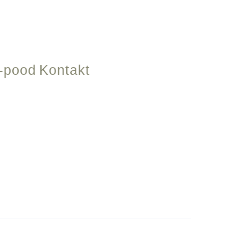
-pood
Kontakt